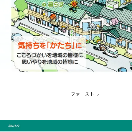
ファースト