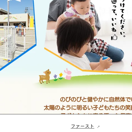
ファースト