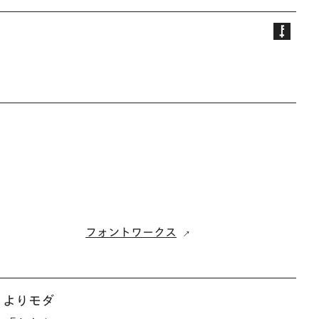
フォントワークス
、よりモダ