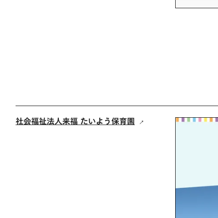
社会福祉法人来福 たいよう保育園