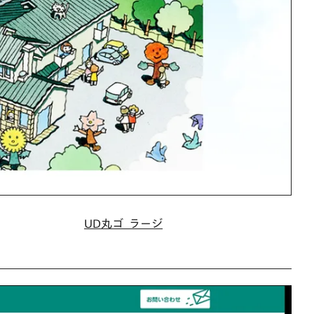
UD丸ゴ_ラージ