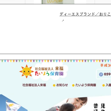
ディーエスブランド／おりこ